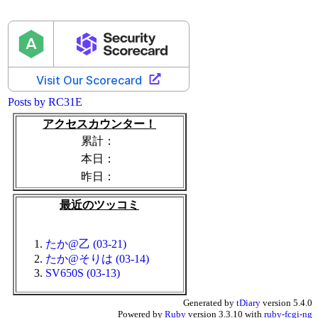
Posts by RC31E
アクセスカウンター！
累計：
本日：
昨日：
最近のツッコミ
たか@乙 (03-21)
たか@そりは (03-14)
SV650S (03-13)
Generated by
tDiary
version 5.4.0
Powered by
Ruby
version 3.3.10 with
ruby-fcgi-ng