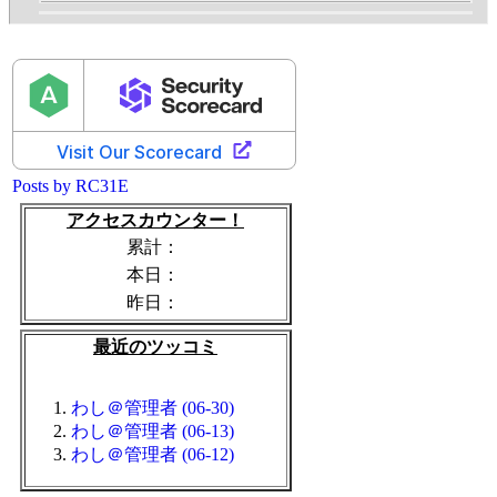
Posts by RC31E
アクセスカウンター！
累計：
本日：
昨日：
最近のツッコミ
わし＠管理者 (06-30)
わし＠管理者 (06-13)
わし＠管理者 (06-12)