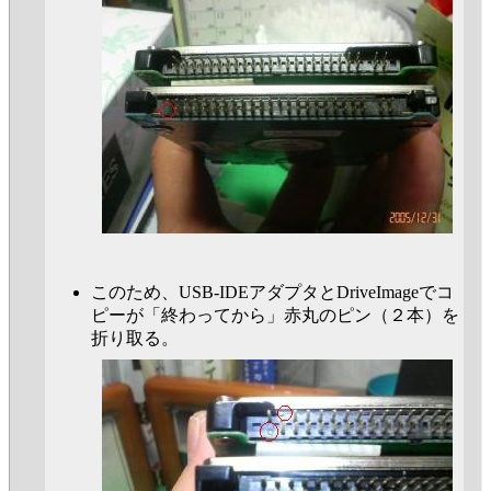
このため、USB-IDEアダプタとDriveImageでコ
ピーが「終わってから」赤丸のピン（２本）を
折り取る。