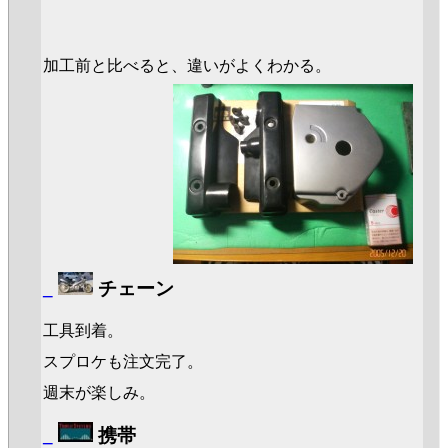
加工前と比べると、違いがよくわかる。
_
チェーン
工具到着。
スプロケも注文完了。
週末が楽しみ。
_
携帯