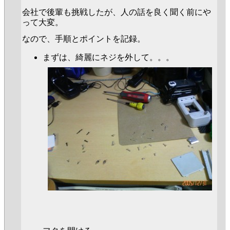
会社で後輩も挑戦したが、人の話を良く聞く前にや
って大変。
なので、手順とポイントを記録。
まずは、綺麗にネジを外して。。。