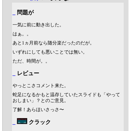
_
問題が
一気に前に動き出した。
はぁ。。
あと1ヵ月前なら随分楽だったのだが。
いずれにしても悪いことでは無い。
ただ、時間が。。
_
レビュー
やっとこさコメント来た。
蛇足になるかもと温存していたスライドも「やって
おしまい」？とのご意見。
了解！あらほいさっさ〜
_
クラック