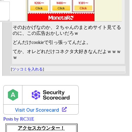
そのおかげなのか、２ちゃんのまとめサイト見てる
のに、この広告おかしいだろｗ
どんだけcookieで引っ張ってんだよ。
てか、オレどれだけコネクタ大好きなんだよｗｗｗ
ｗ
[
ツッコミを入れる
]
Posts by RC31E
アクセスカウンター！